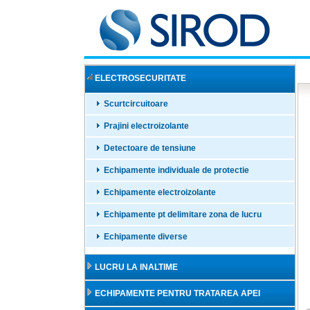
ELECTROSECURITATE
Scurtcircuitoare
Prajini electroizolante
Detectoare de tensiune
Echipamente individuale de protectie
Echipamente electroizolante
Echipamente pt delimitare zona de lucru
Echipamente diverse
LUCRU LA INALTIME
ECHIPAMENTE PENTRU TRATAREA APEI