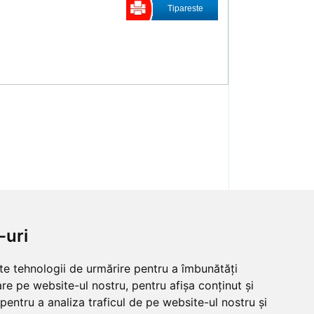
Tipareste
-uri
lte tehnologii de urmărire pentru a îmbunătăți
re pe website-ul nostru, pentru afișa conținut și
Contact
pentru a analiza traficul de pe website-ul nostru și