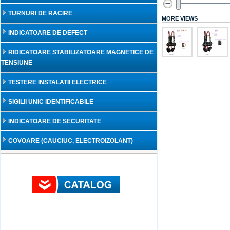
TURNURI DE RACIRE
MORE VIEWS
INDICATOARE DE DEFECT
RIDICATOARE STABILIZATOARE MAGNETICE DE
TENSIUNE
TESTERE INSTALATII ELECTRICE
SIGILII UNIC IDENTIFICABILE
INDICATOARE DE SECURITATE
COVOARE (CAUCIUC, ELECTROIZOLANT)