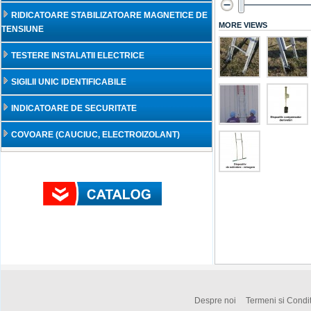
RIDICATOARE STABILIZATOARE MAGNETICE DE
MORE VIEWS
TENSIUNE
TESTERE INSTALATII ELECTRICE
SIGILII UNIC IDENTIFICABILE
INDICATOARE DE SECURITATE
COVOARE (CAUCIUC, ELECTROIZOLANT)
Despre noi
Termeni si Condit