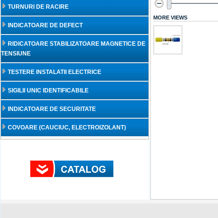
TURNURI DE RACIRE
MORE VIEWS
INDICATOARE DE DEFECT
RIDICATOARE STABILIZATOARE MAGNETICE DE
TENSIUNE
TESTERE INSTALATII ELECTRICE
SIGILII UNIC IDENTIFICABILE
INDICATOARE DE SECURITATE
COVOARE (CAUCIUC, ELECTROIZOLANT)