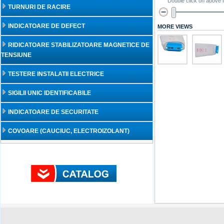
Double click on above i
TURNURI DE RACIRE
INDICATOARE DE DEFECT
MORE VIEWS
RIDICATOARE STABILIZATOARE MAGNETICE DE
TENSIUNE
TESTERE INSTALATII ELECTRICE
SIGILII UNIC IDENTIFICABILE
INDICATOARE DE SECURITATE
COVOARE (CAUCIUC, ELECTROIZOLANT)