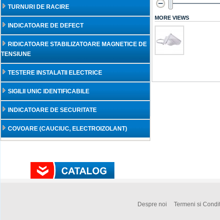
TURNURI DE RACIRE
MORE VIEWS
INDICATOARE DE DEFECT
RIDICATOARE STABILIZATOARE MAGNETICE DE
TENSIUNE
TESTERE INSTALATII ELECTRICE
SIGILII UNIC IDENTIFICABILE
INDICATOARE DE SECURITATE
COVOARE (CAUCIUC, ELECTROIZOLANT)
Despre noi
Termeni si Condit