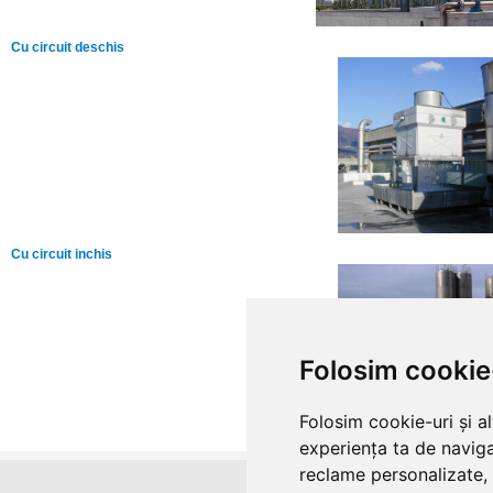
Cu circuit deschis
Cu circuit inchis
Folosim cookie
Folosim cookie-uri și a
experiența ta de naviga
reclame personalizate, 