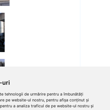
-uri
lte tehnologii de urmărire pentru a îmbunătăți
re pe website-ul nostru, pentru afișa conținut și
pentru a analiza traficul de pe website-ul nostru și